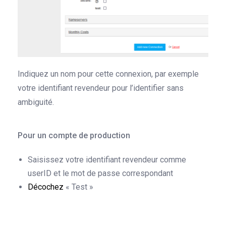
Indiquez un nom pour cette connexion, par exemple
votre identifiant revendeur pour l’identifier sans
ambiguité.
Pour un compte de
production
Saisissez votre identifiant revendeur comme
userID et le mot de passe correspondant
Décochez
« Test »