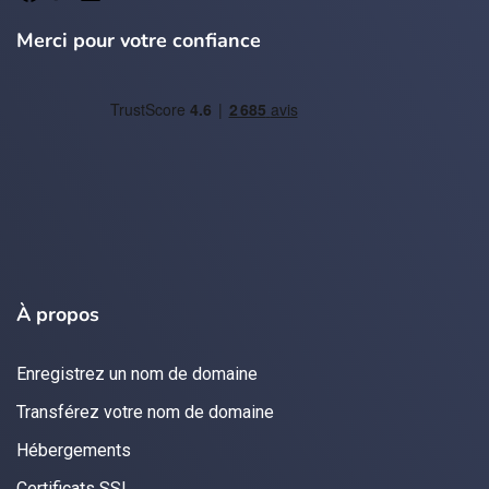
Merci pour votre confiance
À propos
Enregistrez un nom de domaine
Transférez votre nom de domaine
Hébergements
Certificats SSL