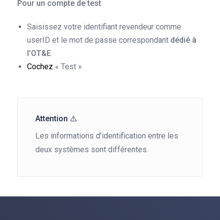
Pour un compte de
test
Saisissez votre identifiant revendeur comme
userID et le mot de passe correspondant
dédié à
l’OT&E
Cochez
« Test »
Attention ⚠️
Les informations d’identification entre les
deux systèmes sont différentes.