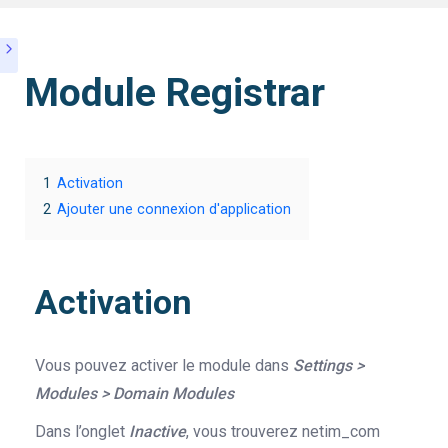
Module Registrar
1
Activation
2
Ajouter une connexion d'application
Activation
Vous pouvez activer le module dans
Settings >
Modules > Domain Modules
Dans l’onglet
Inactive
, vous trouverez netim_com