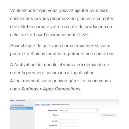
Veuillez noter que vous pouvez ajouter plusieurs
connexions si vous disposez de plusieurs comptes
chez Netim comme votre compte de production ou
celui de test sur l’environnement OT&E.
Pour chaque tld que vous commercialiserez, v
ous
pourrez définir
un module registrar et une connexion.
A l’activation du module, il vous sera demandé de
créer la première connexion à l’application.
A tout moment, v
ous pouvez gérer les connexions
dans
Settings > Apps Connections.