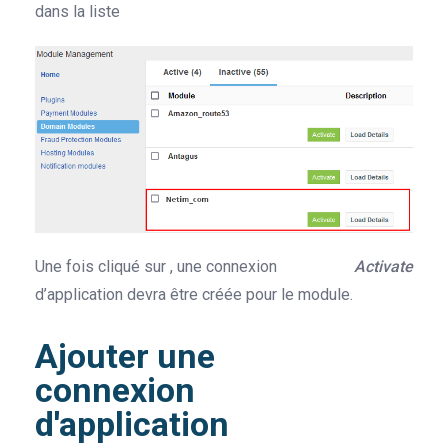
dans la liste
Une fois cliqué sur
, une connexion
Activate
d’application devra être créée pour le module.
Ajouter une
connexion
d'application