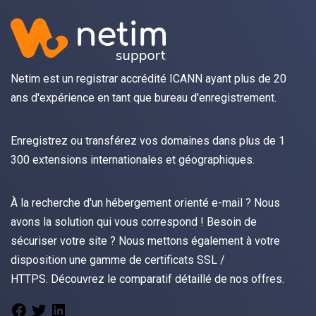
Netim est un registrar accrédité ICANN ayant plus de 20
ans d'expérience en tant que bureau d'enregistrement.
Enregistrez
ou
transférez
vos domaines dans plus de 1
300 extensions internationales et géographiques.
À la recherche d'un hébergement orienté
e-mail
? Nous
avons la solution qui vous correspond ! Besoin de
sécuriser votre site ? Nous mettons également à votre
disposition une gamme de certificats
SSL /
HTTPS.
Découvrez le
comparatif détaillé de nos offres
.