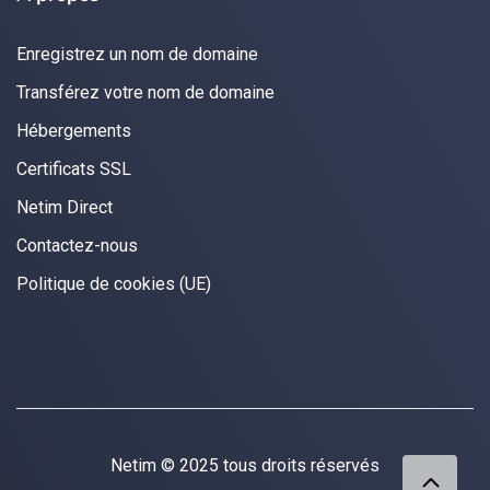
Enregistrez un nom de domaine
Transférez votre nom de domaine
Hébergements
Certificats SSL
Netim Direct
Contactez-nous
Politique de cookies (UE)
Netim © 2025 tous droits réservés