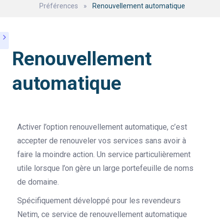
Préférences
»
Renouvellement automatique
Renouvellement
automatique
Activer l’option renouvellement automatique, c’est
accepter de renouveler vos services sans avoir à
faire la moindre action. Un service particulièrement
utile lorsque l’on gère un large portefeuille de noms
de domaine.
Spécifiquement développé pour les revendeurs
Netim, ce service de renouvellement automatique