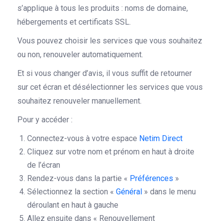
s’applique à tous les produits : noms de domaine,
hébergements et certificats SSL.
Vous pouvez choisir les services que vous souhaitez
ou non, renouveler automatiquement.
Et si vous changer d’avis, il vous suffit de retourner
sur cet écran et désélectionner les services que vous
souhaitez renouveler manuellement.
Pour y accéder :
Connectez-vous à votre espace
Netim Direct
Cliquez sur votre nom et prénom en haut à droite
de l’écran
Rendez-vous dans la partie «
Préférences
»
Sélectionnez la section «
Général
» dans le menu
déroulant en haut à gauche
Allez ensuite dans « Renouvellement