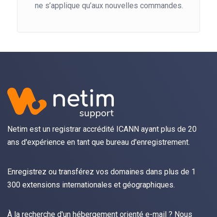
ne s’applique qu’aux nouvelles commandes.
Netim est un registrar accrédité ICANN ayant plus de 20
ans d'expérience en tant que bureau d'enregistrement.
Enregistrez
ou
transférez
vos domaines dans plus de 1
300 extensions internationales et géographiques.
À la recherche d'un hébergement orienté
e-mail
? Nous