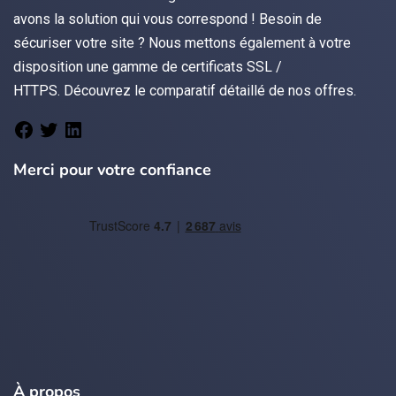
avons la solution qui vous correspond ! Besoin de
sécuriser votre site ? Nous mettons également à votre
disposition une gamme de certificats
SSL /
HTTPS.
Découvrez le
comparatif détaillé de nos offres
.
Merci pour votre confiance
À propos