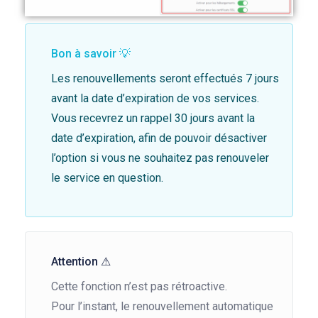
Bon à savoir 💡
Les renouvellements seront effectués 7 jours
avant la date d’expiration de vos services.
Vous recevrez un rappel 30 jours avant la
date d’expiration, afin de pouvoir désactiver
l’option si vous ne souhaitez pas renouveler
le service en question.
Attention ⚠
Cette fonction n’est pas rétroactive.
Pour l’instant, le renouvellement automatique