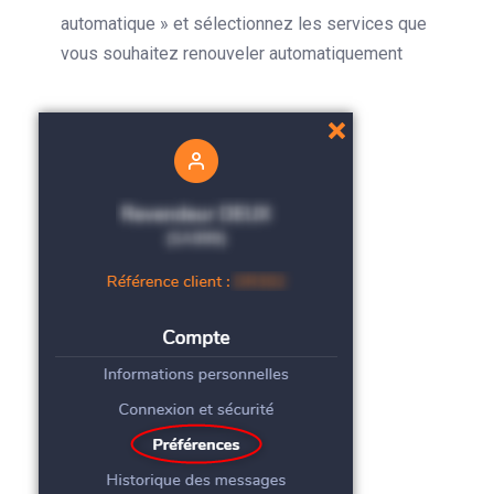
automatique » et sélectionnez les services que
vous souhaitez renouveler automatiquement