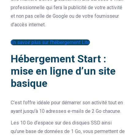
professionnelle qui fera la publicité de votre activité
et non pas celle de Google ou de votre fournisseur
d’accès internet.
En savoir plus sur l'hébergement Lite
Hébergement Start :
mise en ligne d’un site
basique
C’est l’offre idéale pour démarrer son activité tout en
ayant jusqu’à 10 adresses e-mails de 2 Go chacune.
Les 10 Go d’espace sur des disques SSD ainsi
qu’une base de données de 1 Go, vous permettent de