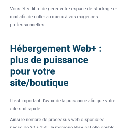
Vous êtes libre de gérer votre espace de stockage e-
mail afin de coller au mieux à vos exigences
professionnelles.
Hébergement Web+ :
plus de puissance
pour votre
site/boutique
Il est important d’avoir de la puissance afin que votre
site soit rapide.
Ainsi le nombre de processus web disponibles
passe de 30 à 150 ; la mémoire PHP est elle doublé