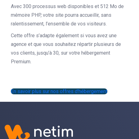
Avec 300 processus web disponibles et 512 Mo de
mémoire PHP, votre site pourra accueillir, sans
ralentissement, l’ensemble de vos visiteurs.
Cette offre s’adapte également si vous avez une
agence et que vous souhaitez répartir plusieurs de
vos clients, jusqu’à 30, sur votre hébergement
Premium.
En savoir plus sur nos offres d'hébergement