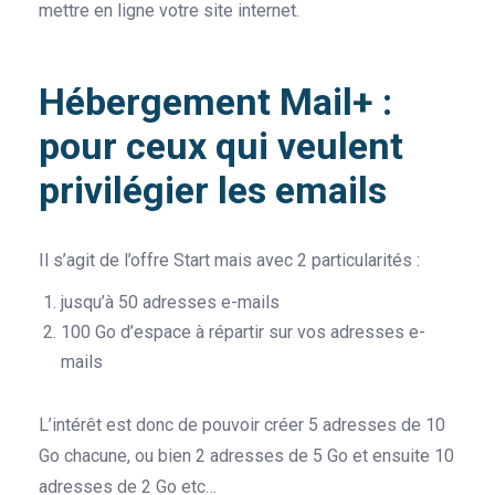
mettre en ligne votre site internet.
Hébergement Mail+ :
pour ceux qui veulent
privilégier les emails
Il s’agit de l’offre Start mais avec 2 particularités :
jusqu’à 50 adresses e-mails
100 Go d’espace à répartir sur vos adresses e-
mails
L’intérêt est donc de pouvoir créer 5 adresses de 10
Go chacune, ou bien 2 adresses de 5 Go et ensuite 10
adresses de 2 Go etc…