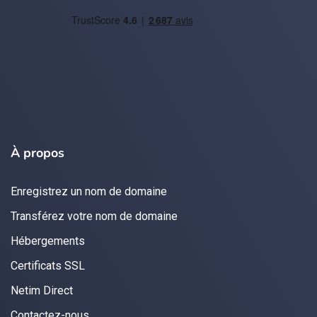
À propos
Enregistrez un nom de domaine
Transférez votre nom de domaine
Hébergements
Certificats SSL
Netim Direct
Contactez-nous