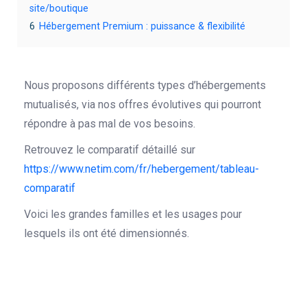
site/boutique
6
Hébergement Premium : puissance & flexibilité
Nous proposons différents types d’hébergements
mutualisés, via nos offres évolutives qui pourront
répondre à pas mal de vos besoins.
Retrouvez le comparatif détaillé sur
https://www.netim.com/fr/hebergement/tableau-
comparatif
Voici les grandes familles et les usages pour
lesquels ils ont été dimensionnés.