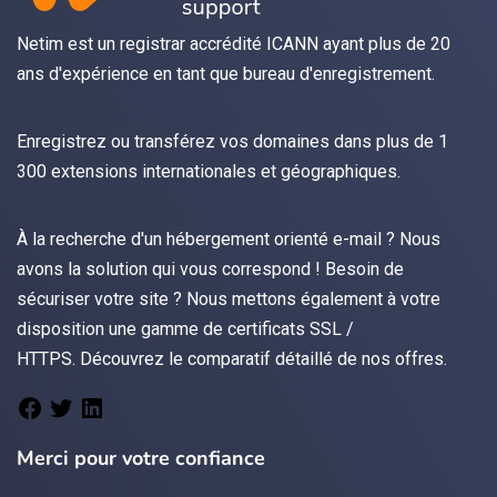
Netim est un registrar accrédité ICANN ayant plus de 20
ans d'expérience en tant que bureau d'enregistrement.
Enregistrez
ou
transférez
vos domaines dans plus de 1
300 extensions internationales et géographiques.
À la recherche d'un hébergement orienté
e-mail
? Nous
avons la solution qui vous correspond ! Besoin de
sécuriser votre site ? Nous mettons également à votre
disposition une gamme de certificats
SSL /
HTTPS.
Découvrez le
comparatif détaillé de nos offres
.
Merci pour votre confiance