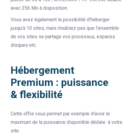
avec 256 Mo à disposition.
Vous avez également la possibilité d’héberger
jusqu’à 10 sites, mais n’oubliez pas que l’ensemble
de vos sites se partage vos processus, espaces
disques etc.
Hébergement
Premium : puissance
& flexibilité
Cette offre vous permet par exemple d’avoir le
maximum de la puissance disponible dédiée à votre
site.