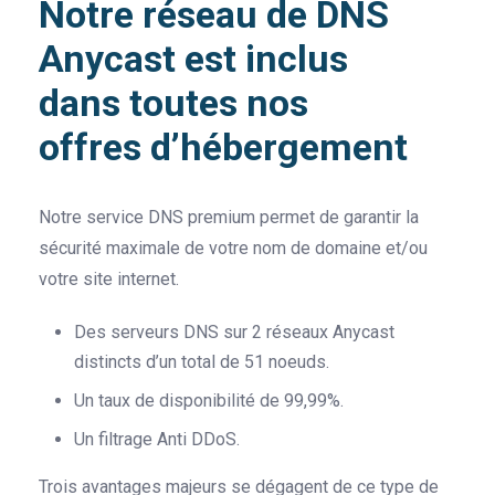
Notre réseau de DNS
Anycast est inclus
dans toutes nos
offres d’hébergement
Notre service DNS premium permet de garantir la
sécurité maximale de votre nom de domaine et/ou
votre site internet.
Des serveurs DNS sur 2 réseaux Anycast
distincts d’un total de 51 noeuds.
Un taux de disponibilité de 99,99%.
Un filtrage Anti DDoS.
Trois avantages majeurs se dégagent de ce type de