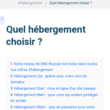
d’hébergement
»
Quel hébergement choisir ?
Quel hébergement
choisir ?
1
Notre réseau de DNS Anycast est inclus dans toutes
nos offres d’hébergement
2
Hébergement Lite : gratuit avec votre nom de
domaine
3
Hébergement Start : mise en ligne d’un site basique
4
Hébergement Mail+ : pour ceux qui veulent privilégier
les emails
5
Hébergement Web+ : plus de puissance pour votre