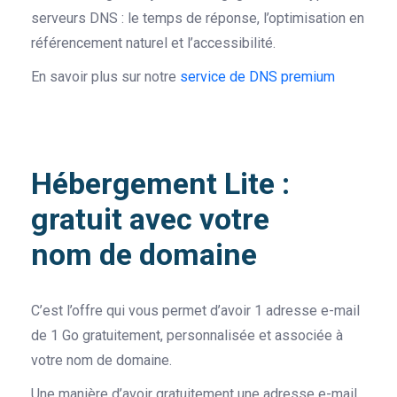
serveurs DNS : le temps de réponse, l’optimisation en
référencement naturel et l’accessibilité.
En savoir plus sur notre
service de DNS premium
Hébergement Lite :
gratuit avec votre
nom de domaine
C’est l’offre qui vous permet d’avoir 1 adresse e-mail
de 1 Go gratuitement, personnalisée et associée à
votre nom de domaine.
Une manière d’avoir gratuitement une adresse e-mail