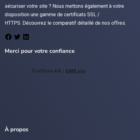
sécuriser votre site ? Nous mettons également à votre
disposition une gamme de certificats
SSL /
HTTPS.
Découvrez le
comparatif détaillé de nos offres
.
Merci pour votre confiance
À propos