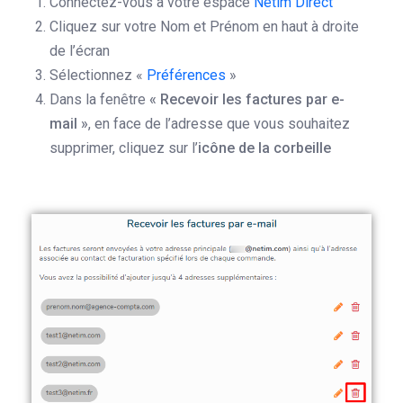
Connectez-vous à votre espace
Netim Direct
Cliquez sur votre Nom et Prénom en haut à droite
de l’écran
Sélectionnez «
Préférences
»
Dans la fenêtre
« Recevoir les factures par e-
mail »
, en face de l’adresse que vous souhaitez
supprimer, cliquez sur l’
icône de la corbeille