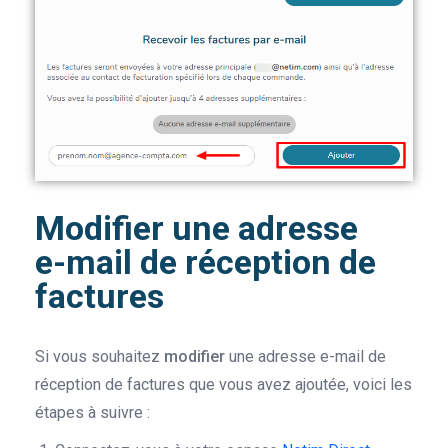
Modifier une adresse
e-mail de réception de
factures
Si vous souhaitez
modifier
une adresse e-mail de
réception de factures que vous avez ajoutée, voici les
étapes à suivre :