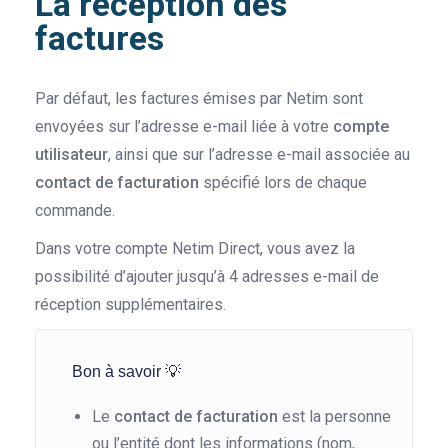
La réception des
factures
Par défaut, les factures émises par Netim sont
envoyées sur l’adresse e-mail liée à votre
compte
utilisateur
, ainsi que sur l’adresse e-mail associée au
contact de facturation
spécifié lors de chaque
commande.
Dans votre compte Netim Direct, vous avez la
possibilité d’ajouter jusqu’à 4 adresses e-mail de
réception supplémentaires.
Bon à savoir 💡
Le
contact de facturation
est la personne
ou l’entité dont les informations (nom,