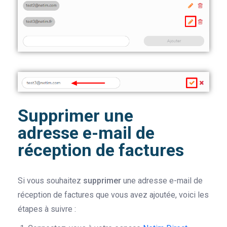
Supprimer une
adresse e-mail de
réception de factures
Si vous souhaitez
supprimer
une adresse e-mail de
réception de factures que vous avez ajoutée, voici les
étapes à suivre :