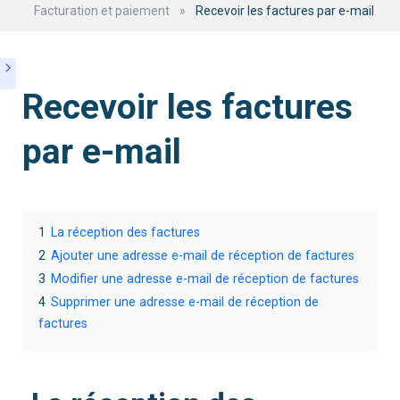
Facturation et paiement
»
Recevoir les factures par e-mail
Recevoir les factures
par e-mail
1
La réception des factures
2
Ajouter une adresse e-mail de réception de factures
3
Modifier une adresse e-mail de réception de factures
4
Supprimer une adresse e-mail de réception de
factures