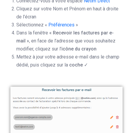
Connectez-vous à votre espace
Netim Direct
Cliquez sur votre Nom et Prénom en haut à droite
de l’écran
Sélectionnez «
Préférences
»
Dans la fenêtre
« Recevoir les factures par e-
mail »
, en face de l’adresse que vous souhaitez
modifier, cliquez sur l’
icône du crayon
Mettez à jour votre adresse e-mail dans le champ
dédié, puis cliquez sur la
coche
✓