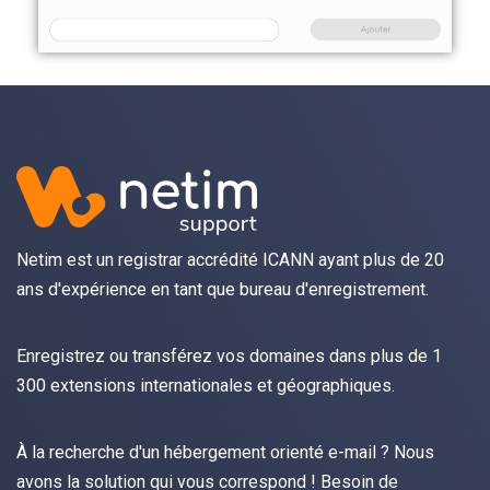
Netim est un registrar accrédité ICANN ayant plus de 20
ans d'expérience en tant que bureau d'enregistrement.
Enregistrez
ou
transférez
vos domaines dans plus de 1
300 extensions internationales et géographiques.
À la recherche d'un hébergement orienté
e-mail
? Nous
avons la solution qui vous correspond ! Besoin de