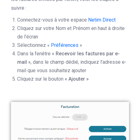
suivre :
Connectez-vous à votre espace
Netim Direct
Cliquez sur votre Nom et Prénom en haut à droite
de l’écran
Sélectionnez «
Préférences
»
Dans la fenêtre
« Recevoir les factures par e-
mail »
, dans le champ dédié, indiquez l’adresse e-
mail que vous souhaitez ajouter
Cliquez sur le bouton
« Ajouter »