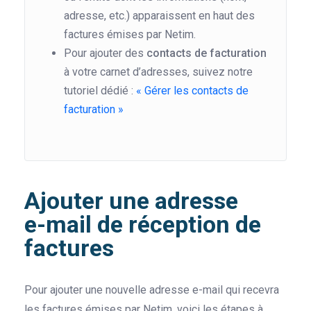
adresse, etc.) apparaissent en haut des
factures émises par Netim.
Pour ajouter des
contacts de facturation
à votre carnet d’adresses, suivez notre
tutoriel dédié :
« Gérer les contacts de
facturation »
Ajouter une adresse
e-mail de réception de
factures
Pour ajouter une nouvelle adresse e-mail qui recevra
les factures émises par Netim, voici les étapes à