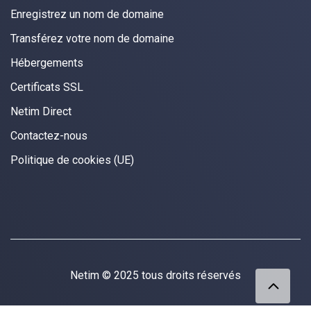
Enregistrez un nom de domaine
Transférez votre nom de domaine
Hébergements
Certificats SSL
Netim Direct
Contactez-nous
Politique de cookies (UE)
Netim © 2025 tous droits réservés