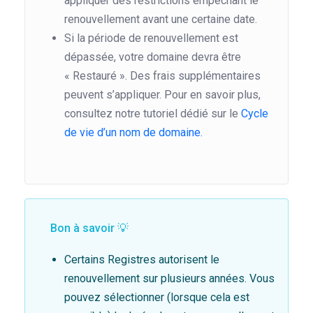
appliquer des restrictions empêchant le
renouvellement avant une certaine date.
Si la période de renouvellement est
dépassée, votre domaine devra être
« Restauré ». Des frais supplémentaires
peuvent s’appliquer. Pour en savoir plus,
consultez notre tutoriel dédié sur le
Cycle
de vie d’un nom de domaine.
Bon à savoir 💡
Certains Registres autorisent le
renouvellement sur plusieurs années. Vous
pouvez sélectionner (lorsque cela est