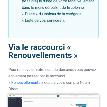
possible) la durée de votre renouvellement
dans le menu déroulant de la colonne
« Durée » du tableau de la catégorie
« Liste de vos services ».
Via le raccourci «
Renouvellements »
Pour renouveler votre nom de domaine, vous pouvez
également passer par le raccourci
«
Renouvellements
» depuis votre compte Netim
Direct.