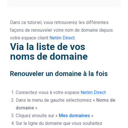
Dans ce tutoriel, vous retrouverez les différentes
façons de renouveler votre nom de domaine depuis
votre espace client
Netim Direct
.
Via la liste de vos
noms de domaine
Renouveler un domaine à la fois
Connectez-vous à votre espace
Netim Direct
Dans le menu de gauche sélectionnez
« Noms de
domaine »
Cliquez ensuite sur
«
Mes domaines
»
Sur la ligne du domaine que vous souhaitez