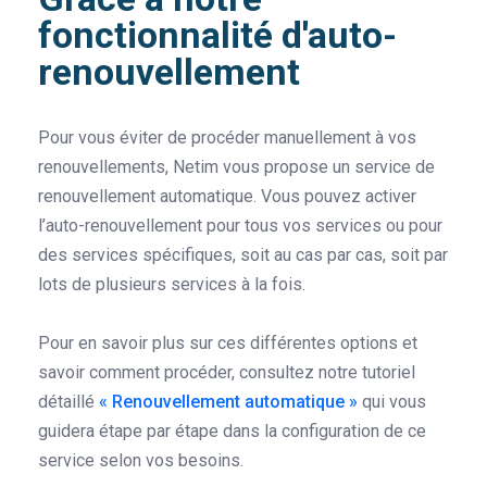
fonctionnalité d'auto-
renouvellement
Pour vous éviter de procéder manuellement à vos
renouvellements, Netim vous propose un service de
renouvellement automatique. Vous pouvez activer
l’auto-renouvellement pour tous vos services ou pour
des services spécifiques, soit au cas par cas, soit par
lots de plusieurs services à la fois.
Pour en savoir plus sur ces différentes options et
savoir comment procéder, consultez notre tutoriel
détaillé
« Renouvellement automatique »
qui vous
guidera étape par étape dans la configuration de ce
service selon vos besoins.