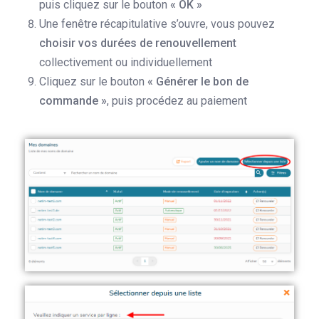
puis cliquez sur le bouton
« OK »
Une fenêtre récapitulative s’ouvre, vous pouvez
choisir vos durées de renouvellement
collectivement ou individuellement
Cliquez sur le bouton
« Générer le bon de
commande »
, puis procédez au paiement