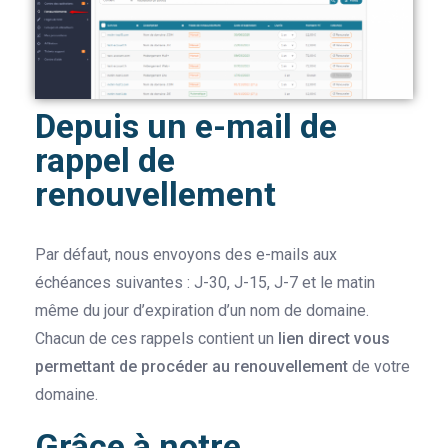
Depuis un e-mail de
rappel de
renouvellement
Par défaut, nous envoyons des e-mails aux
échéances suivantes : J-30, J-15, J-7 et le matin
même du jour d’expiration d’un nom de domaine.
Chacun de ces rappels contient un
lien direct vous
permettant de procéder au renouvellement
de votre
domaine.
Grâce à notre