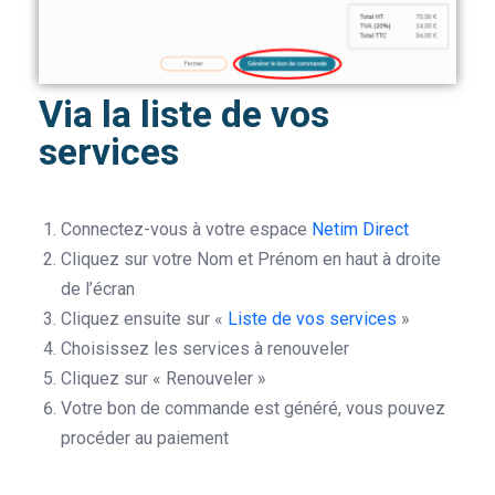
Via la liste de vos
services
Connectez-vous à votre espace
Netim Direct
Cliquez sur votre Nom et Prénom en haut à droite
de l’écran
Cliquez ensuite sur «
Liste de vos services
»
Choisissez les services à renouveler
Cliquez sur « Renouveler »
Votre bon de commande est généré, vous pouvez
procéder au paiement