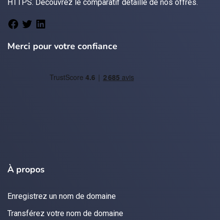
HTTPS.
Découvrez le
comparatif détaillé de nos offres
.
Merci pour votre confiance
À propos
Enregistrez un nom de domaine
Transférez votre nom de domaine