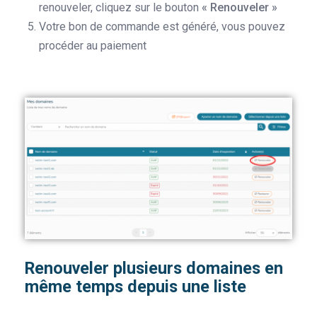
renouveler, cliquez sur le bouton
« Renouveler »
Votre bon de commande est généré, vous pouvez
procéder au paiement
Renouveler plusieurs domaines en
même temps depuis une liste