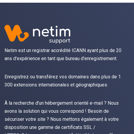
Netim est un registrar accrédité ICANN ayant plus de 20
ans d'expérience en tant que bureau d'enregistrement.
Enregistrez
ou
transférez
vos domaines dans plus de 1
300 extensions internationales et géographiques.
À la recherche d'un hébergement orienté
e-mail
? Nous
avons la solution qui vous correspond ! Besoin de
sécuriser votre site ? Nous mettons également à votre
disposition une gamme de certificats
SSL /