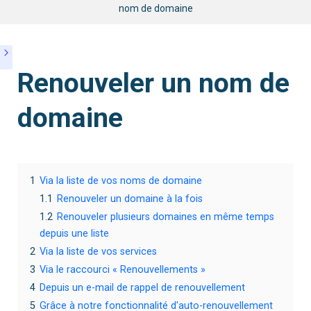
nom de domaine
Renouveler un nom de
domaine
1
Via la liste de vos noms de domaine
1.1
Renouveler un domaine à la fois
1.2
Renouveler plusieurs domaines en même temps
depuis une liste
2
Via la liste de vos services
3
Via le raccourci « Renouvellements »
4
Depuis un e-mail de rappel de renouvellement
5
Grâce à notre fonctionnalité d'auto-renouvellement