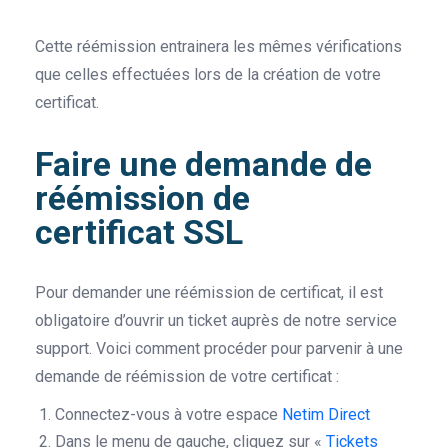
Cette réémission entrainera les mêmes vérifications
que celles effectuées lors de la création de votre
certificat.
Faire une demande de
réémission de
certificat SSL
Pour demander une réémission de certificat, il est
obligatoire d’ouvrir un ticket auprès de notre service
support. Voici comment procéder pour parvenir à une
demande de réémission de votre certificat :
Connectez-vous à votre espace
Netim Direct
Dans le menu de gauche, cliquez sur «
Tickets