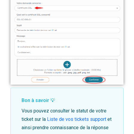
Bon à savoir 💡
Vous pouvez consulter le statut de votre
ticket sur la
Liste de vos tickets support
et
ainsi prendre connaissance de la réponse