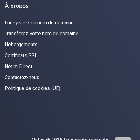
À propos
Enregistrez un nom de domaine
Transférez votre nom de domaine
Hébergements
Certificats SSL
Netim Direct
Contactez-nous
Politique de cookies (UE)