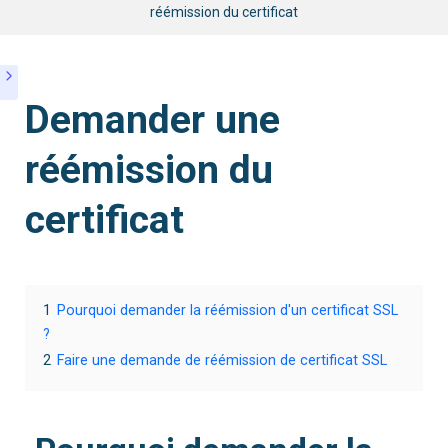
réémission du certificat
Demander une
réémission du
certificat
1
Pourquoi demander la réémission d'un certificat SSL
?
2
Faire une demande de réémission de certificat SSL