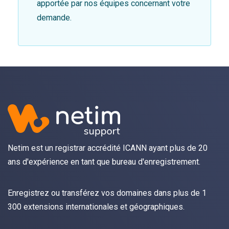
apportée par nos équipes concernant votre
demande.
Netim est un registrar accrédité ICANN ayant plus de 20
ans d'expérience en tant que bureau d'enregistrement.
Enregistrez
ou
transférez
vos domaines dans plus de 1
300 extensions internationales et géographiques.