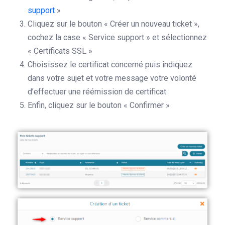
support
»
Cliquez sur le bouton « Créer un nouveau ticket »,
cochez la case « Service support » et sélectionnez
« Certificats SSL »
Choisissez le certificat concerné puis indiquez
dans votre sujet et votre message votre volonté
d’effectuer une réémission de certificat
Enfin, cliquez sur le bouton « Confirmer »