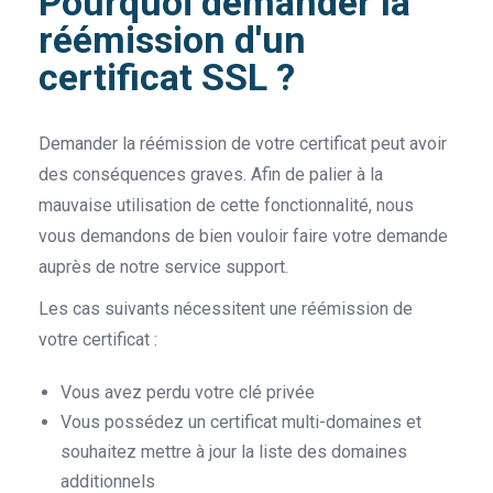
Pourquoi demander la
réémission d'un
certificat SSL ?
Demander la réémission de votre certificat peut avoir
des conséquences graves. Afin de palier à la
mauvaise utilisation de cette fonctionnalité, nous
vous demandons de bien vouloir faire votre demande
auprès de notre service support.
Les cas suivants nécessitent une réémission de
votre certificat :
Vous avez perdu votre clé privée
Vous possédez un certificat multi-domaines et
souhaitez mettre à jour la liste des domaines
additionnels