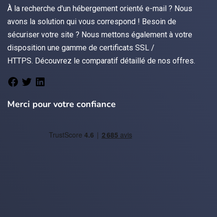
À la recherche d'un hébergement orienté
e-mail
? Nous
avons la solution qui vous correspond ! Besoin de
sécuriser votre site ? Nous mettons également à votre
disposition une gamme de certificats
SSL /
HTTPS.
Découvrez le
comparatif détaillé de nos offres
.
Merci pour votre confiance